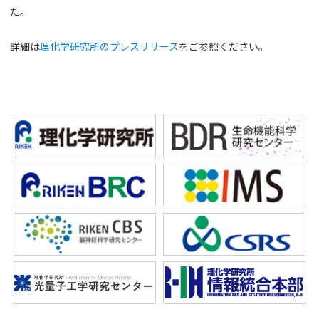
た。
詳細は
理化学研究所のプレスリリース
をご参照ください。