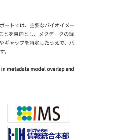
。このレポートでは、主要なバイオイメー
ることを目的とし、メタデータの調
やギャップを特定したうえで、バ
す。
t in metadata model overlap and