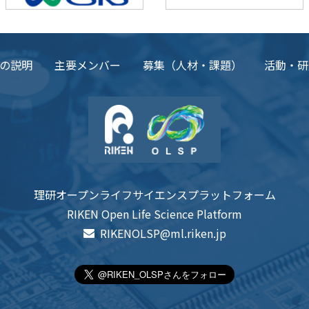
の説明
主要メンバー
募集（人材・課題）
活動・研
理研オープンライフサイエンスプラットフォーム
RIKEN Open Life Science Platform
RIKENOLSP@ml.riken.jp