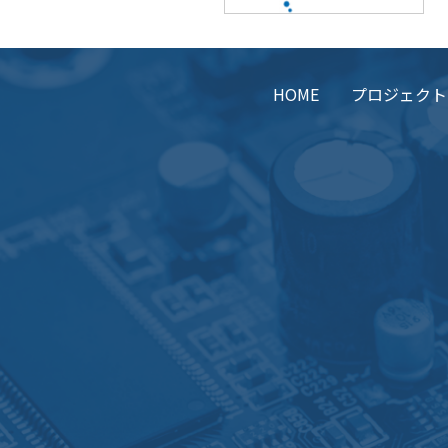
HOME
プロジェクト