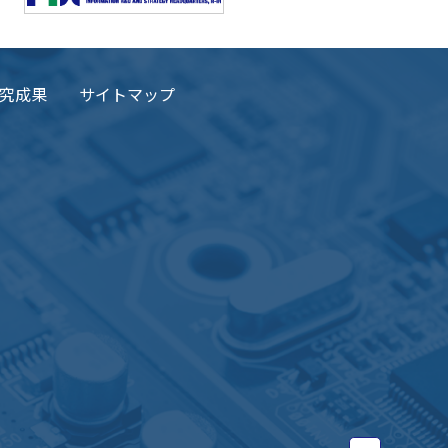
究成果
サイトマップ